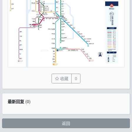
收藏
0
最新回复
(
0
)
返回