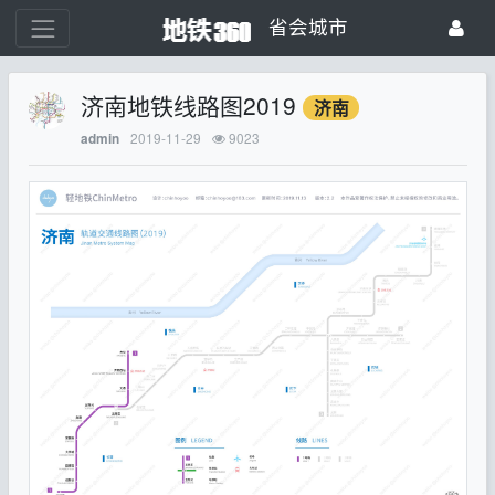
省会城市
济南地铁线路图2019
济南
2019-11-29
9023
admin