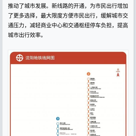
推动了城市发展。新线路的开通，为市民出行增加
了更多选择，最大限度方便市民出行，缓解城市交
通压力，减轻商业中心和交通枢纽停车负担，提高
城市出行效率。