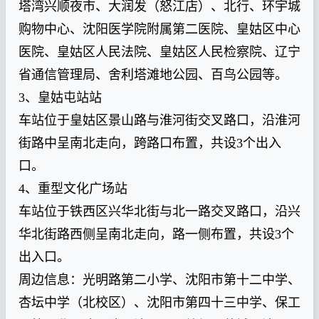
塔湾兴顺夜市、大润发（怒江店）、北行、环宇城
购物中心、沈阳医学院附属第二医院、皇姑区中心
医院、皇姑区人民法院、皇姑区人民检察院、辽宁
省通信管理局、舍利塔滩地公园、百鸟公园等。
3、皇姑屯站站
车站位于皇姑区景山路与淮河街交叉路口，沿淮河
街路中呈南北走向，跨路口布置，共设3个出入
口。
4、重型文化广场站
车站位于铁西区兴华北街与北一路交叉路口，沿兴
华北街路西侧呈南北走向，路一侧布置，共设3个
出入口。
周边信息：光明路第二小学、沈阳市第十二中学、
杏坛中学（北校区）、沈阳市第四十三中学、保工