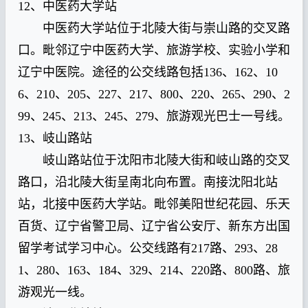
12、中医药大学站
中医药大学站位于北陵大街与崇山路的交叉路
口。毗邻辽宁中医药大学、旅游学校、实验小学和
辽宁中医院。途径的公交线路包括136、162、10
6、210、205、227、217、800、220、265、290、2
99、245、213、245、279、旅游观光巴士一号线。
13、岐山路站
岐山路站位于沈阳市北陵大街和岐山路的交叉
路口，沿北陵大街呈南北向布置。南接沈阳北站
站，北接中医药大学站。毗邻美阳世纪花园、乐天
百货、辽宁省警卫局、辽宁省公安厅、新东方出国
留学考试学习中心。公交线路有217路、293、28
1、280、163、184、329、214、220路、800路、旅
游观光一线。