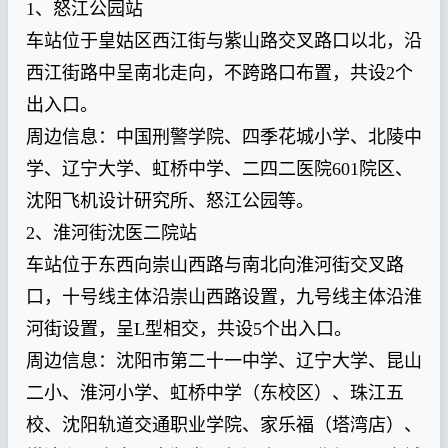
1、怒江公园站
车站位于皇姑区西江街与紫山路交叉路口以北，沿
西江街路中呈南北走向，不跨路口布置，共设2个
出入口。
周边信息：中国刑警学院、四季花城小学、北陵中
学、辽宁大学、虹桥中学、二四二医院601院区、
沈阳飞机设计研究所、怒江公园等。
2、淮河街沈医二院站
车站位于东西向崇山西路与南北向淮河街交叉路
口，十号线主体沿崇山西路设置，九号线主体沿淮
河街设置，呈L型相交，共设5个出入口。
周边信息：沈阳市第二十一中学、辽宁大学、昆山
二小、淮河小学、虹桥中学（东校区）、珠江五
校、沈阳轨道交通职业学院、家乐福（塔湾店）、