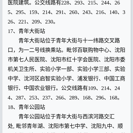
医院建筑。公交线路有228、293、215、244、26
5、295、159、214、291、260、243、216、140、3
26、221、209、230。
17、青年大街站
青年大街站位于青年大街与十一纬路交叉路
口，为一二号线换乘站。毗邻百联购物中心、沈阳
市第七人民医院、沈阳市红十字会医院、沈阳市委
机关卫生所、实验小学一部、实验小学三部、实验
中学、沈河区启智实验小学、浦发银行、中国工商
银行、中国农业银行。公交线路有109、214、24
4、287、253、237、266、289、168、296、168。
18、青年公园站
青年公园站位于青年大街与西滨河路交汇
处, 毗邻青年湖、沈阳市第七中学、沈阳九中、顺