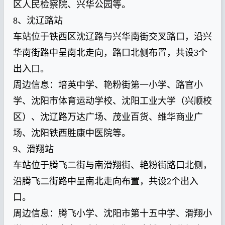
区人民检察院、兴华公园等。
8、沈辽路站
车站位于铁西区沈辽路与兴华南街交叉路口，沿兴
华南街路中呈南北走向，路口北侧布置，共设3个
出入口。
周边信息：培英中学、艳粉街第一小学、路官小
学、沈阳市体育运动学校、沈阳工业大学（兴顺校
区）、沈辽路万达广场、茂业百货、维华商业广
场、沈阳铁西胜康中医院等。
9、滑翔站
车站位于腾飞二街与南滑翔街、艳粉街路口北侧，
沿腾飞二街路中呈南北走向布置，共设2个出入
口。
周边信息：腾飞小学、沈阳市第十五中学、滑翔小