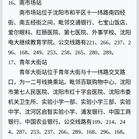
16、南市场站
南市场站位于沈阳市和平区十一纬路南四经
街、南五经街之间，毗邻交通银行、七宝山饭店、
爱尔眼科、肛肠医院、第七医院、外事学校、沈阳
电大继续教育学院。公交线路有221、266、237、2
96、168、249、253、258、265、280、289。
17、青年大街站
青年大街站位于青年大街与十一纬路交叉路
口，为一二号线换乘站。毗邻百联购物中心、沈阳
市第七人民医院、沈阳市红十字会医院、沈阳市委
机关卫生所、实验小学一部、实验小学三部、实验
中学、沈河区启智实验小学、浦发银行、中国工商
银行、中国农业银行。公交线路有109、214、24
4、287、253、237、266、289、168、296、168。