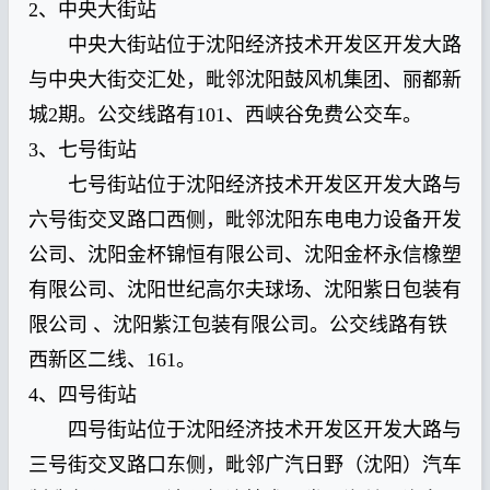
2、中央大街站
中央大街站位于沈阳经济技术开发区开发大路
与中央大街交汇处，毗邻沈阳鼓风机集团、丽都新
城2期。公交线路有101、西峡谷免费公交车。
3、七号街站
七号街站位于沈阳经济技术开发区开发大路与
六号街交叉路口西侧，毗邻沈阳东电电力设备开发
公司、沈阳金杯锦恒有限公司、沈阳金杯永信橡塑
有限公司、沈阳世纪高尔夫球场、沈阳紫日包装有
限公司 、沈阳紫江包装有限公司。公交线路有铁
西新区二线、161。
4、四号街站
四号街站位于沈阳经济技术开发区开发大路与
三号街交叉路口东侧，毗邻广汽日野（沈阳）汽车