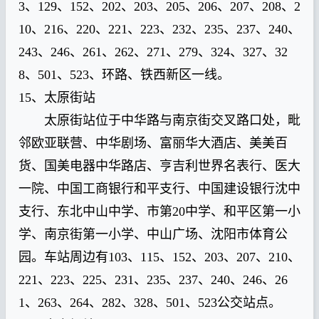
3、129、152、202、203、205、206、207、208、2
10、216、220、221、223、232、235、237、240、
243、246、261、262、271、279、324、327、32
8、501、523、环路、铁西新区一线。
15、太原街站
太原街站位于中华路与南京街交叉路口处，毗
邻欧亚联营、中华剧场、富丽华大酒店、美美百
货、国美电器中华路店、亨吉利世界名表行、医大
一院、中国工商银行和平支行、中国建设银行沈中
支行、东北中山中学、市第20中学、和平区第一小
学、南京街第一小学、中山广场、沈阳市体育公
园。车站周边有103、115、152、203、207、210、
221、223、225、231、235、237、240、246、26
1、263、264、282、328、501、523公交站点。