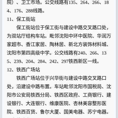
院）、卫工市场。公交线路有135、264、266、18
4、176、288线路。
11、保工街站
保工街站位于保工街与建设中路交叉路口处，
为双站厅结构车站。毗邻沈阳中环中医院、华润万
家超市、香江家居、陶林居、新北方装饰材料城、
沈阳市第四高级中学。公交线路有240、266、13
5、239、204、284、242、297铁西新区一线。
12、铁西广场站
铁西广场站位于兴华街与建设中路交叉路口
处，沿建设中路布置。车站毗邻沈阳市国税局、沈
阳市公安局铁西分局、铁西区政府、工商银行、建
设银行、大连银行、维康医院、杏林美容整形医
院、铁西百货、鲁尔大厦、国美电器、苏宁电器。