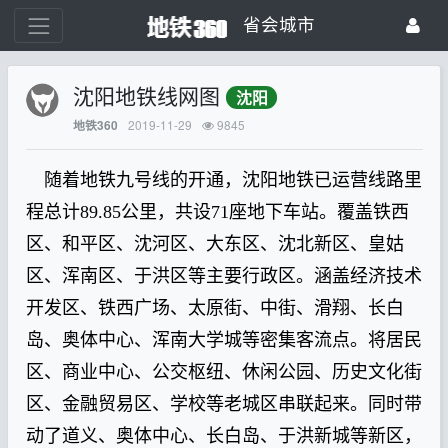
省会城市
沈阳地铁线网图
沈阳
2019-11-29
9845
地铁360
随着地铁九号线的开通，沈阳地铁已运营线路里
程总计89.85公里，共设71座地下车站。覆盖铁西
区、和平区、沈河区、大东区、沈北新区、皇姑
区、浑南区、于洪区等主要行政区。涵盖经济技术
开发区、铁西广场、太原街、中街、滑翔、长白
岛、奥体中心、浑南大学城等密集客流点。将居民
区、商业中心、公交枢纽、休闲公园、历史文化街
区、金融贸易区、学校等老城区串联起来。同时带
动了道义、奥体中心、长白岛、于洪新城等新区，