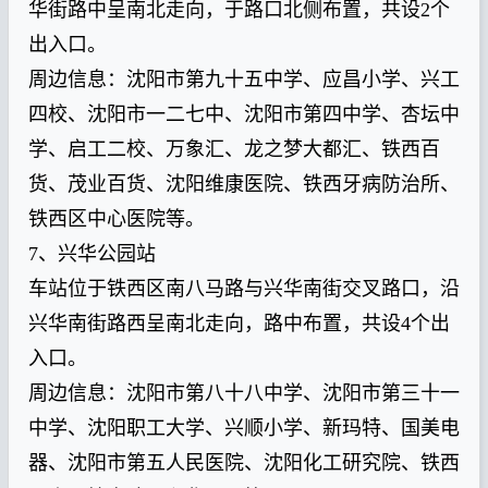
华街路中呈南北走向，于路口北侧布置，共设2个
出入口。
周边信息：沈阳市第九十五中学、应昌小学、兴工
四校、沈阳市一二七中、沈阳市第四中学、杏坛中
学、启工二校、万象汇、龙之梦大都汇、铁西百
货、茂业百货、沈阳维康医院、铁西牙病防治所、
铁西区中心医院等。
7、兴华公园站
车站位于铁西区南八马路与兴华南街交叉路口，沿
兴华南街路西呈南北走向，路中布置，共设4个出
入口。
周边信息：沈阳市第八十八中学、沈阳市第三十一
中学、沈阳职工大学、兴顺小学、新玛特、国美电
器、沈阳市第五人民医院、沈阳化工研究院、铁西