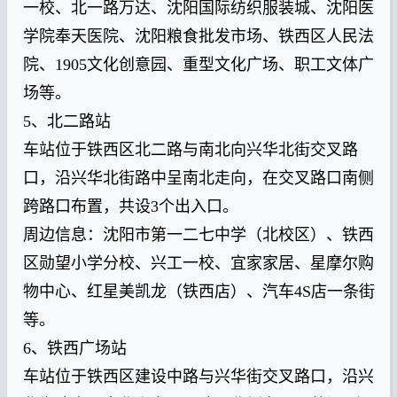
一校、北一路万达、沈阳国际纺织服装城、沈阳医
学院奉天医院、沈阳粮食批发市场、铁西区人民法
院、1905文化创意园、重型文化广场、职工文体广
场等。
5、北二路站
车站位于铁西区北二路与南北向兴华北街交叉路
口，沿兴华北街路中呈南北走向，在交叉路口南侧
跨路口布置，共设3个出入口。
周边信息：沈阳市第一二七中学（北校区）、铁西
区勋望小学分校、兴工一校、宜家家居、星摩尔购
物中心、红星美凯龙（铁西店）、汽车4S店一条街
等。
6、铁西广场站
车站位于铁西区建设中路与兴华街交叉路口，沿兴