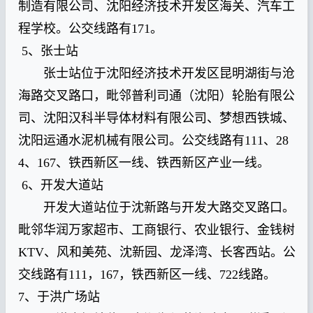
制造有限公司、沈阳经济技术开发区海关、汽车工
程学校。公交线路有171。
5、张士站
张士站位于沈阳经济技术开发区昆明湖街与沧
海路交叉路口，毗邻普利司通（沈阳）轮胎有限公
司、沈阳汉科半导体材料有限公司、梦想西铁城、
沈阳运通水泥机械有限公司。公交线路有111、28
4、167、铁西新区一线、铁西新区产业一线。
6、开发大道站
开发大道站位于沈新路与开发大路交叉路口。
毗邻华润万家超市、工商银行、农业银行、金钱树
KTV、风和美苑、沈新园、龙泽湾、长客西站。公
交线路有111，167，铁西新区一线、722线路。
7、于洪广场站