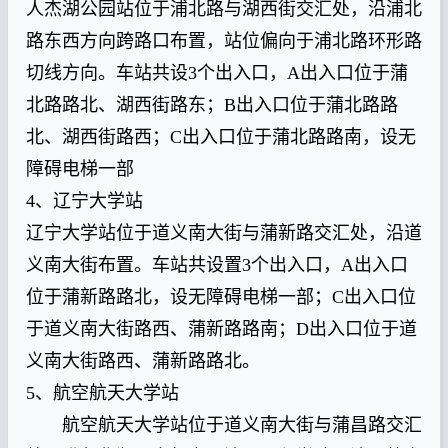
人杰湖公园站位于浦北路与湖西街交汇处，沿浦北
路东西方向跨路口布置，站位偏向于浦北路环形路
切线方向。车站共设3个出入口，A出入口位于蒲
北路路北、湖西街路东；B出入口位于蒲北路路
北、湖西街路西；C出入口位于蒲北路路南，设无
障碍电梯一部
4、辽宁大学站
辽宁大学站位于道义南大街与蒲新路交汇处，沿道
义南大街布置。车站共设置3个出入口，A出入口
位于蒲新路路北，设无障碍电梯一部；C出入口位
于道义南大街路西、蒲新路路南；D出入口位于道
义南大街路西、蒲新路路北。
5、航空航天大学站
航空航天大学站位于道义南大街与蒲昌路交汇