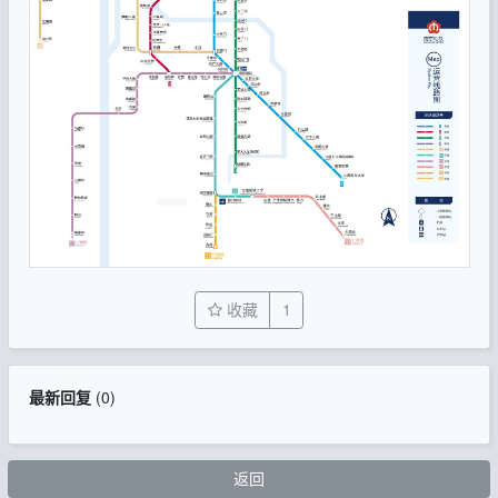
收藏
1
最新回复
(
0
)
返回