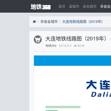
首页
直辖市
省会城市
非省会
非省会城市
大连地铁线路图（2019年）
大连地铁线路图（2019年）
2019-8-3
8248
地铁360